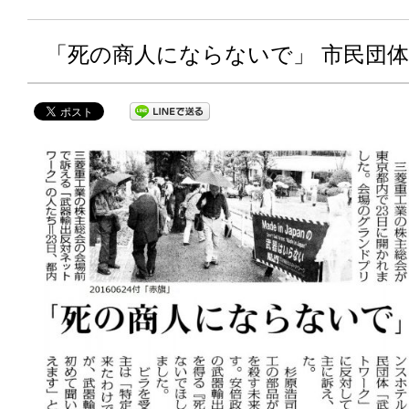
「死の商人にならないで」 市民団体