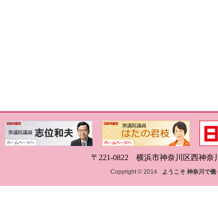
〒221-0822 横浜市神奈川区西神奈川1-18
Copyright © 2014
ようこそ 神奈川で働