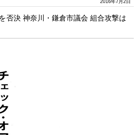
2016年7月2日
を否決 神奈川・鎌倉市議会 組合攻撃は