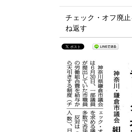
チェック・オフ廃止
ね返す