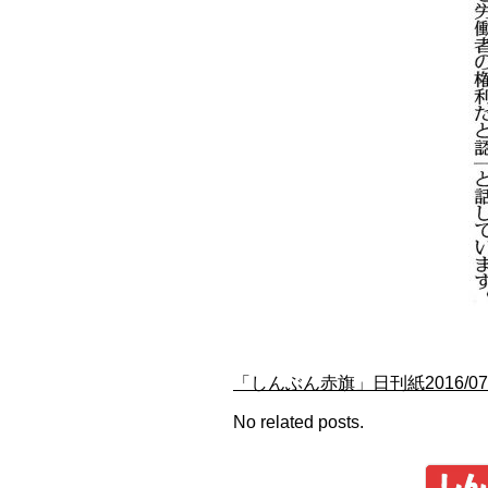
「しんぶん赤旗」日刊紙2016/
No related posts.