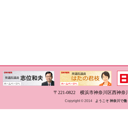
〒221-0822 横浜市神奈川区西神奈川1-18
Copyright © 2014
ようこそ 神奈川で働