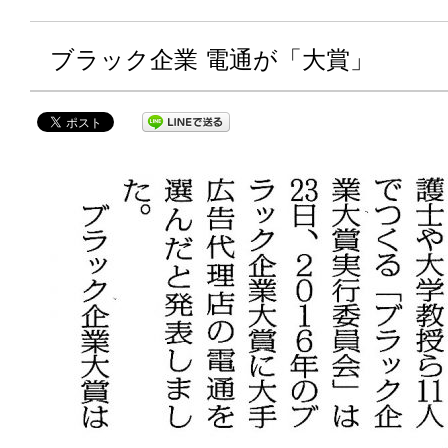
ブラック企業 電通が「大賞」