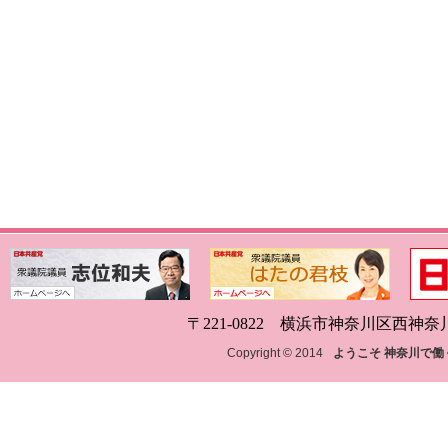
〒221-0822 横浜市神奈川区西神奈川1-18
Copyright © 2014
ようこそ 神奈川で働