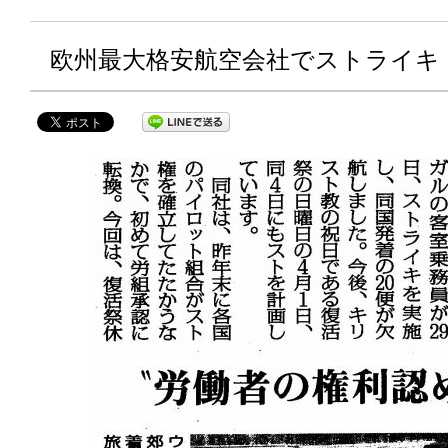
欧州最大格安航空会社でストライキ