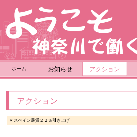
お知らせ
アクション
ホーム
アクション
«
スペイン最賃２２％引き上げ