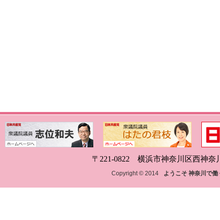
〒221-0822 横浜市神奈川区西神奈川1-18
Copyright © 2014
ようこそ 神奈川で働