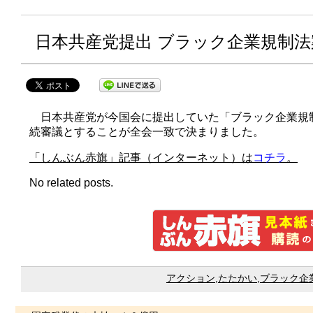
日本共産党提出 ブラック企業規制
日本共産党が今国会に提出していた「ブラック企業規
続審議とすることが全会一致で決まりました。
「しんぶん赤旗」記事（インターネット）は
コチラ
。
No related posts.
アクション
,
たたかい
,
ブラック企