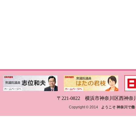
〒221-0822 横浜市神奈川区西神奈川1-18
Copyright © 2014
ようこそ 神奈川で働