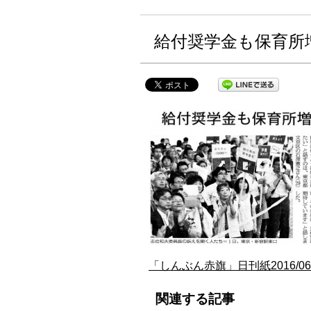
給付奨学金も保育所
「しんぶん赤旗」日刊紙2016/
関連する記事