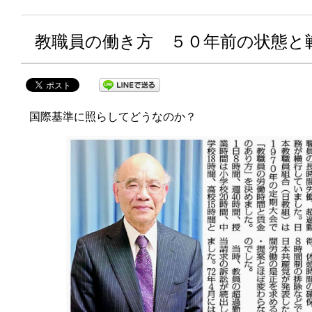
教職員の働き方 ５０年前の状態と
国際基準に照らしてどうなのか？