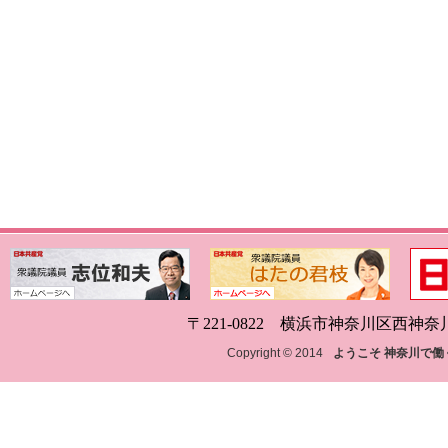
〒221-0822 横浜市神奈川区西神奈川1-18
Copyright © 2014
ようこそ 神奈川で働