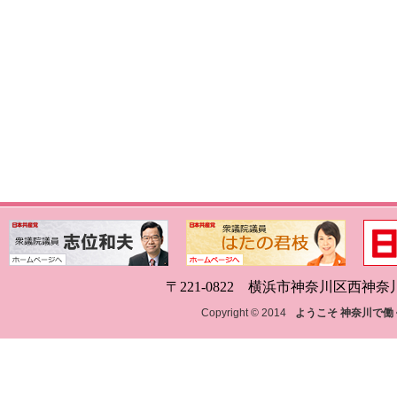
〒221-0822 横浜市神奈川区西神奈川1-18
Copyright © 2014
ようこそ 神奈川で働