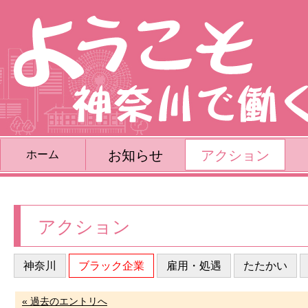
お知らせ
アクション
ホーム
アクション
神奈川
ブラック企業
雇用・処遇
たたかい
« 過去のエントリへ