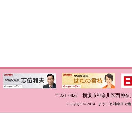
〒221-0822 横浜市神奈川区西神奈川1-18
Copyright © 2014
ようこそ 神奈川で働