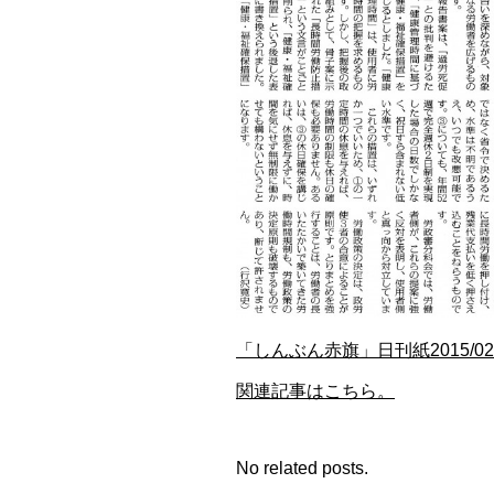
「しんぶん赤旗」日刊紙2015/
関連記事はこちら。
No related posts.