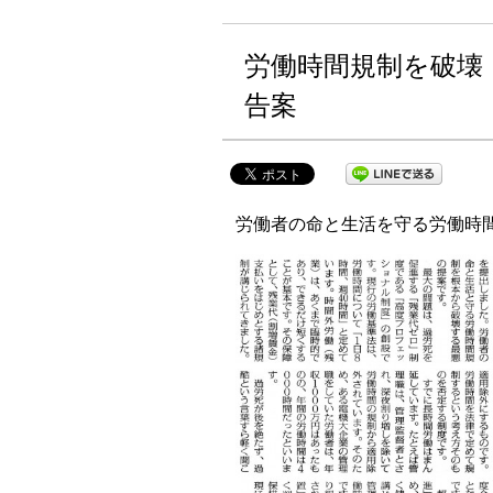
労働時間規制を破壊
告案
労働者の命と生活を守る労働時