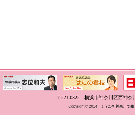
〒221-0822 横浜市神奈川区西神奈川1-18
Copyright © 2014
ようこそ 神奈川で働