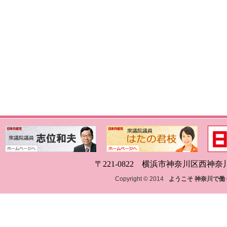
〒221-0822 横浜市神奈川区西神奈川1-18
Copyright © 2014
ようこそ 神奈川で働