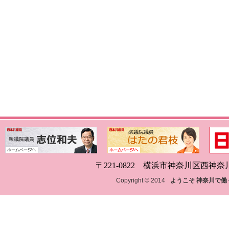
〒221-0822 横浜市神奈川区西神奈川1-18
Copyright © 2014
ようこそ 神奈川で働