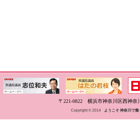
〒221-0822 横浜市神奈川区西神奈川1-18
Copyright © 2014
ようこそ 神奈川で働